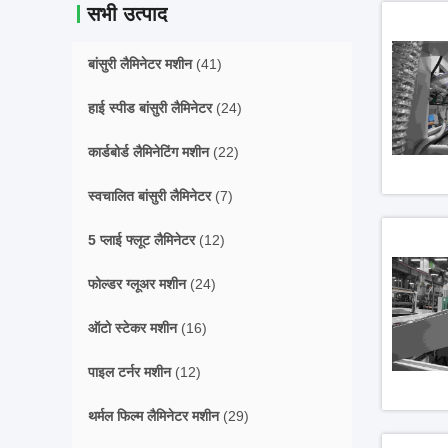
सभी उत्पाद
बांसुरी लैमिनेटर मशीन
(41)
हाई स्पीड बांसुरी लैमिनेटर
(24)
कार्डबोर्ड लैमिनेटिंग मशीन
(22)
स्वचालित बांसुरी लैमिनेटर
(7)
5 प्लाई फ्लूट लैमिनेटर
(12)
फोल्डर ग्लूअर मशीन
(24)
ऑटो स्टेकर मशीन
(16)
पाइल टर्नर मशीन
(12)
थर्मल फिल्म लैमिनेटर मशीन
(29)