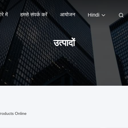
रे में
हमसे संपर्क करें
आयोजन
Hindi
उत्पादों
roducts Online