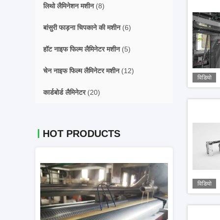
लिथो लैमिनेशन मशीन
(8)
बांसुरी फाड़ना चिपकाने की मशीन
(6)
हॉट नाइफ फिल्म लैमिनेटर मशीन
(5)
चेन नाइफ फिल्म लैमिनेटर मशीन
(12)
विडियो
कार्डबोर्ड लैमिनेटर
(20)
HOT PRODUCTS
विडियो