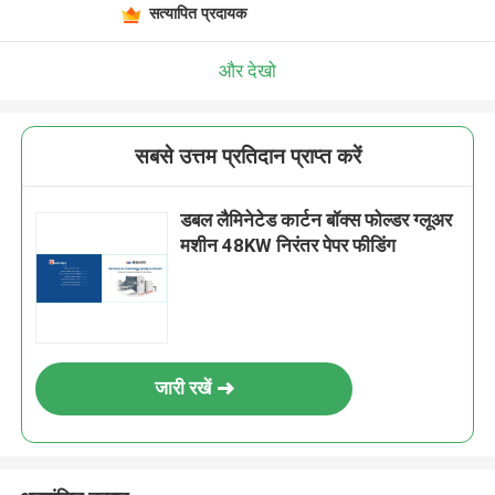
सत्यापित प्रदायक
और देखो
सबसे उत्तम प्रतिदान प्राप्त करें
डबल लैमिनेटेड कार्टन बॉक्स फोल्डर ग्लूअर
मशीन 48KW निरंतर पेपर फीडिंग
जारी रखें