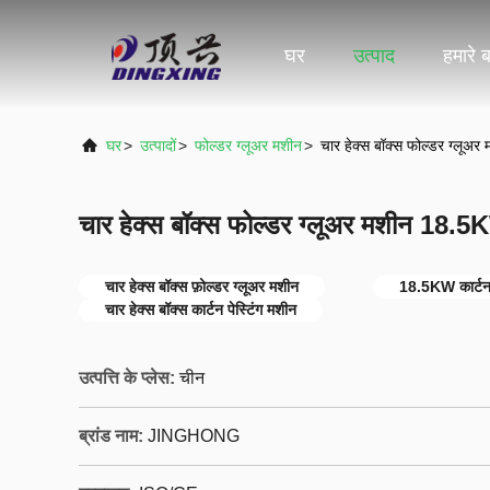
घर
उत्पाद
हमारे बा
घर
>
उत्पादों
>
फोल्डर ग्लूअर मशीन
>
चार हेक्स बॉक्स फोल्डर ग्लूअर
चार हेक्स बॉक्स फोल्डर ग्लूअर मशीन 18.5K
चार हेक्स बॉक्स फ़ोल्डर ग्लूअर मशीन
18.5KW कार्टन 
चार हेक्स बॉक्स कार्टन पेस्टिंग मशीन
उत्पत्ति के प्लेस:
चीन
ब्रांड नाम:
JINGHONG