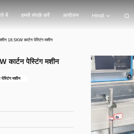
रे में
हमसे संपर्क करें
आयोजन
Hindi
 मशीन 18.5KW कार्टन पेस्टिंग मशीन
W कार्टन पेस्टिंग मशीन
पेस्टिंग मशीन