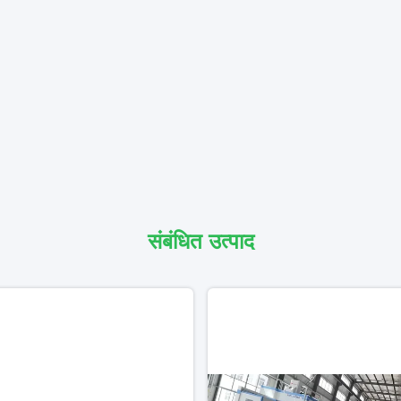
संबंधित उत्पाद