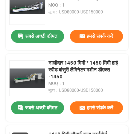
MOQ：1
मूल्य：USD80000-USD150000
सबसे अच्छी कीमत
हमसे संपर्क करें
नालीदार 1450 मिमी * 1450 मिमी हाई
स्पीड बांसुरी लैमिनेटर मशीन डीएक्स
-1450
MOQ：1
मूल्य：USD80000-USD150000
सबसे अच्छी कीमत
हमसे संपर्क करें