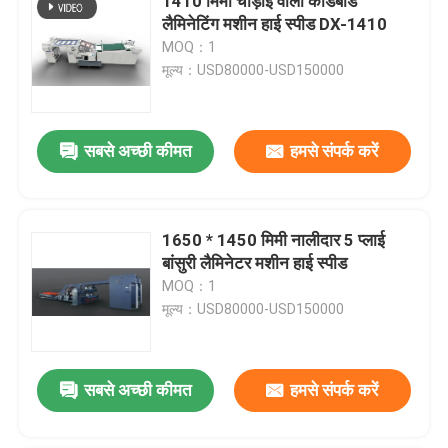
1410 मिमी चौड़ाई वाला कार्डबोर्ड
लैमिनेटिंग मशीन हाई स्पीड DX-1410
MOQ：1
मूल्य：USD80000-USD150000
सबसे अच्छी कीमत
हमसे संपर्क करें
1650 * 1450 मिमी नालीदार 5 प्लाई
बांसुरी लैमिनेटर मशीन हाई स्पीड
MOQ：1
मूल्य：USD80000-USD150000
सबसे अच्छी कीमत
हमसे संपर्क करें