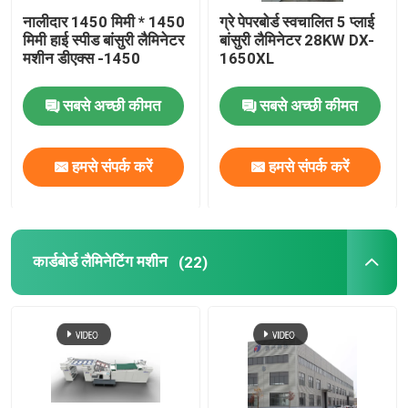
नालीदार 1450 मिमी * 1450
ग्रे पेपरबोर्ड स्वचालित 5 प्लाई
मिमी हाई स्पीड बांसुरी लैमिनेटर
बांसुरी लैमिनेटर 28KW DX-
मशीन डीएक्स -1450
1650XL
सबसे अच्छी कीमत
सबसे अच्छी कीमत
हमसे संपर्क करें
हमसे संपर्क करें
कार्डबोर्ड लैमिनेटिंग मशीन
(22)