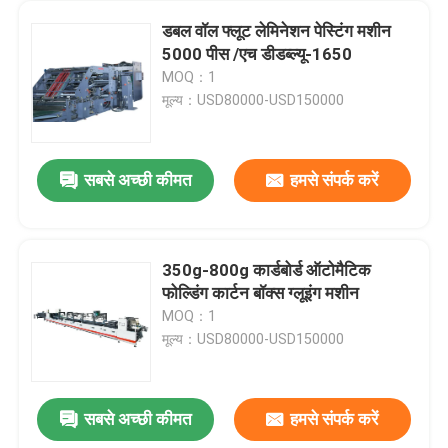
डबल वॉल फ्लूट लेमिनेशन पेस्टिंग मशीन
5000 पीस /एच डीडब्ल्यू-1650
MOQ：1
मूल्य：USD80000-USD150000
सबसे अच्छी कीमत
हमसे संपर्क करें
350g-800g कार्डबोर्ड ऑटोमैटिक
फोल्डिंग कार्टन बॉक्स ग्लूइंग मशीन
MOQ：1
मूल्य：USD80000-USD150000
सबसे अच्छी कीमत
हमसे संपर्क करें