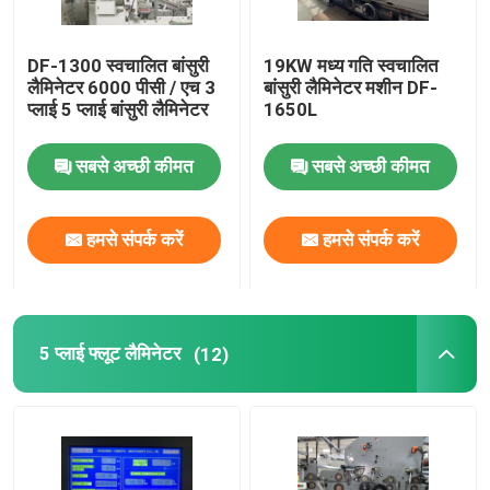
DF-1300 स्वचालित बांसुरी
19KW मध्य गति स्वचालित
लैमिनेटर 6000 पीसी / एच 3
बांसुरी लैमिनेटर मशीन DF-
प्लाई 5 प्लाई बांसुरी लैमिनेटर
1650L
सबसे अच्छी कीमत
सबसे अच्छी कीमत
हमसे संपर्क करें
हमसे संपर्क करें
5 प्लाई फ्लूट लैमिनेटर
(12)