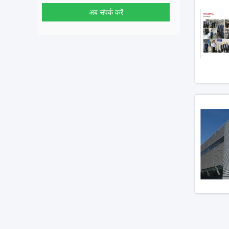
अब संपर्क करें