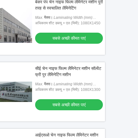
बेकर पंप चेन नाइफ फिल्म लेमिनेटर मशीन पूरी
तरह से स्वचालित लैमिनेटिंग
Max.
मैक्स।
Laminating Width (mm)
लैमिनेटिंग चौड़ाई (मिमी)
अधिकतम शीट डब्ल्यू × एल (मिमी): 1080X1450
: 1080
सबसे अच्छी कीमत पाएं
सीई चेन नाइफ फिल्म लैमिनेटर मशीन सॉल्वेंट
फ्री पुर लैमिनेटिंग मशीन
Max.
मैक्स।
Laminating Width (mm)
लैमिनेटिंग चौड़ाई (मिमी)
अधिकतम शीट डब्ल्यू × एल (मिमी): 1080X1300
: 1080
सबसे अच्छी कीमत पाएं
आईएसओ चेन नाइफ फिल्म लैमिनेटर मशीन