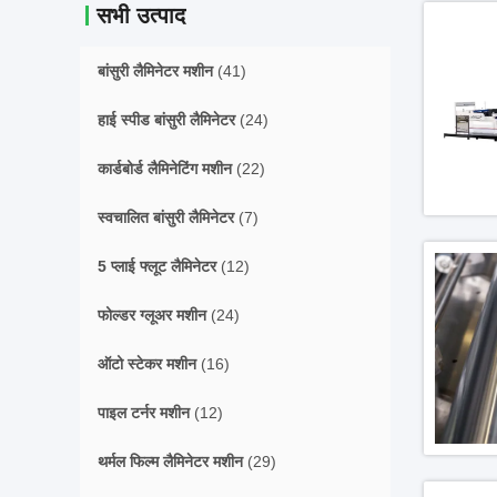
सभी उत्पाद
बांसुरी लैमिनेटर मशीन
(41)
हाई स्पीड बांसुरी लैमिनेटर
(24)
कार्डबोर्ड लैमिनेटिंग मशीन
(22)
स्वचालित बांसुरी लैमिनेटर
(7)
5 प्लाई फ्लूट लैमिनेटर
(12)
फोल्डर ग्लूअर मशीन
(24)
ऑटो स्टेकर मशीन
(16)
पाइल टर्नर मशीन
(12)
थर्मल फिल्म लैमिनेटर मशीन
(29)