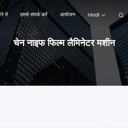
रे में
हमसे संपर्क करें
आयोजन
Hindi
चेन नाइफ फिल्म लैमिनेटर मशीन