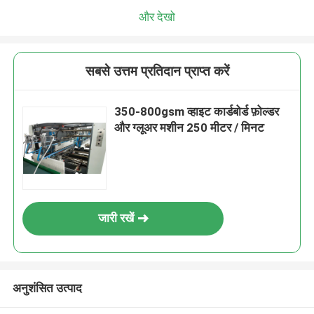
और देखो
सबसे उत्तम प्रतिदान प्राप्त करें
350-800gsm व्हाइट कार्डबोर्ड फ़ोल्डर
और ग्लूअर मशीन 250 मीटर / मिनट
जारी रखें
अनुशंसित उत्पाद