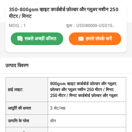
350-800gsm व्हाइट कार्डबोर्ड फ़ोल्डर और ग्लूअर मशीन 250
मीटर / मिनट
MOQ：1
मूल्य：USD80000-USD150000
सबसे अच्छी कीमत
हमसे संपर्क करें
उत्पाद विवरण
800gsm व्हाइट कार्डबोर्ड फ़ोल्डर और ग्लूअर
,
हाई लाइट:
फ़ोल्डर और ग्लूअर मशीन 250 मीटर / मिनट
,
250 मीटर / मिनट कार्डबोर्ड फ़ोल्डर और ग्लूअर
आपूर्ति की क्षमता
3 सेट/माह
उत्पत्ति के प्लेस
चीन