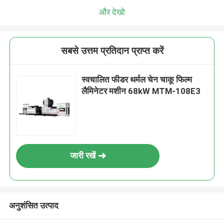
और देखो
सबसे उत्तम प्रतिदान प्राप्त करें
स्वचालित फीडर थर्मल चेन चाकू फिल्म
लैमिनेटर मशीन 68kW MTM-108E3
जारी रखें
अनुशंसित उत्पाद