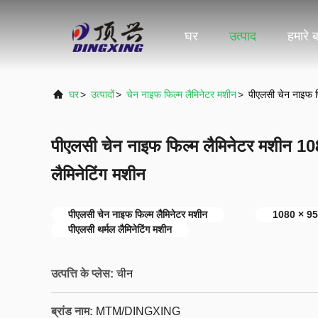
घर
उत्पाद
हमारे बा
घर
>
उत्पादों
>
चेन नाइफ फिल्म लैमिनेटर मशीन
>
पीएलसी चेन नाइफ फ
पीएलसी चेन नाइफ फिल्म लैमिनेटर मशीन 10
लैमिनेटिंग मशीन
पीएलसी चेन नाइफ फिल्म लैमिनेटर मशीन
1080 × 950 
पीएलसी थर्मल लैमिनेटिंग मशीन
उत्पत्ति के प्लेस:
चीन
ब्रांड नाम:
MTM/DINGXING