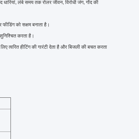
ंद धारियां, लंबे समय तक रोलर जीवन, विरोधी जंग, गोंद की
र फीडिंग को सक्षम बनाता है।
सुनिश्चित करता है।
के लिए त्वरित हीटिंग की गारंटी देता है और बिजली की बचत करता