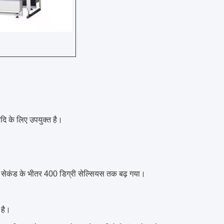
 आदि के लिए उपयुक्त है।
 3 सेकंड के भीतर 400 डिग्री सेल्सियस तक बढ़ गया।
 है।