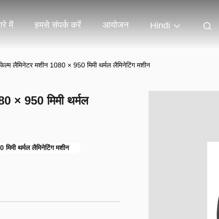
रे में
हमसे संपर्क करें
आयोजन
Hindi
िल्म लैमिनेटर मशीन 1080 × 950 मिमी थर्मल लैमिनेटिंग मशीन
80 × 950 मिमी थर्मल
मिमी थर्मल लैमिनेटिंग मशीन