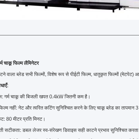
्म चाकू फिल्म लैमिनेटर
ाटने वाला ब्लेड सभी फिल्मों, विशेष रूप से पीईटी फिल्म, धातुकृत फिल्मों (मेटपेट)
धाएँ
:
ल: गर्म चाकू की बिजली खपत 0.4kW जितनी कम है।
िल्म नहीं: नेट और त्वरित कटिंग सुनिश्चित करने के लिए चाकू ब्लेड का तापमान
कट: 80 मीटर प्रति मिनट।
ी सटीकता: डबल लेजर स्व-संरेखण डिवाइस सही काटने प्रभाव सुनिश्चित करता