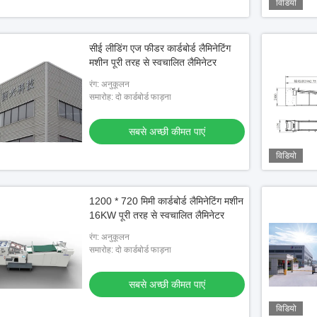
विडियो
सीई लीडिंग एज फीडर कार्डबोर्ड लैमिनेटिंग
मशीन पूरी तरह से स्वचालित लैमिनेटर
रंग: अनुकूलन
समारोह: दो कार्डबोर्ड फाड़ना
सबसे अच्छी कीमत पाएं
विडियो
1200 * 720 मिमी कार्डबोर्ड लैमिनेटिंग मशीन
16KW पूरी तरह से स्वचालित लैमिनेटर
रंग: अनुकूलन
समारोह: दो कार्डबोर्ड फाड़ना
सबसे अच्छी कीमत पाएं
विडियो