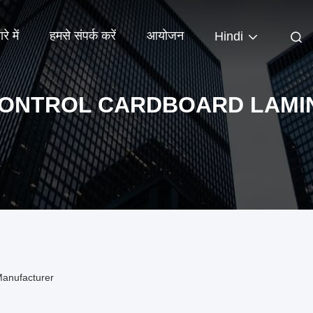
रे में
हमसे संपर्क करें
आयोजन
Hindi
CONTROL CARDBOARD LAMI
Manufacturer