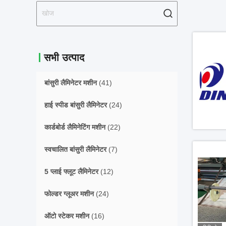
सभी उत्पाद
बांसुरी लैमिनेटर मशीन
(41)
हाई स्पीड बांसुरी लैमिनेटर
(24)
कार्डबोर्ड लैमिनेटिंग मशीन
(22)
स्वचालित बांसुरी लैमिनेटर
(7)
5 प्लाई फ्लूट लैमिनेटर
(12)
फोल्डर ग्लूअर मशीन
(24)
ऑटो स्टेकर मशीन
(16)