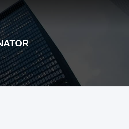
NATOR