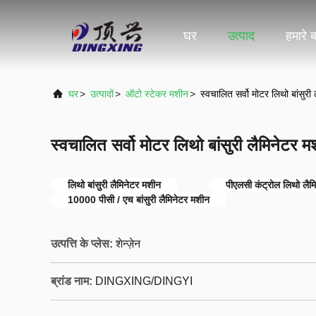
घर
उत्पाद
हमारे बा
घर
>
उत्पादों
>
ऑटो स्टेकर मशीन
>
स्वचालित सर्वो मोटर लिथो बांसुरी
स्वचालित सर्वो मोटर लिथो बांसुरी लैमिनेटर म
लिथो बांसुरी लैमिनेटर मशीन
पीएलसी कंट्रोल लिथो लैम
10000 पीसी / एच बांसुरी लैमिनेटर मशीन
उत्पत्ति के प्लेस:
शेन्ज़ेन
ब्रांड नाम:
DINGXING/DINGYI