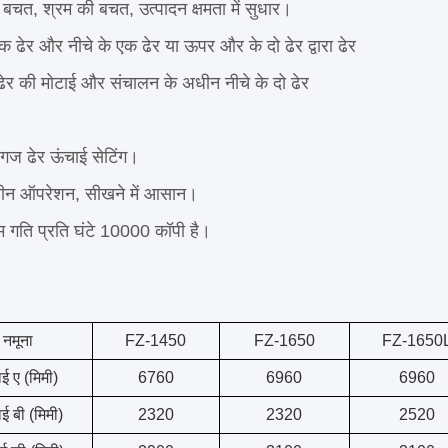
बचत, श्रम की बचत, उत्पादन क्षमता में सुधार।
क ढेर और नीचे के एक ढेर या ऊपर और के दो ढेर द्वारा ढेर
ेर की मोटाई और संचालन के अधीन नीचे के दो ढेर
ागज ढेर ऊंचाई सेटिंग।
रीन ऑपरेशन, सीखने में आसान।
गति प्रति घंटे 10000 कॉपी है।
नमूना
FZ-1450
FZ-1650
FZ-1650
ाई ए (मिमी)
6760
6960
6960
ाई बी (मिमी)
2320
2320
2520