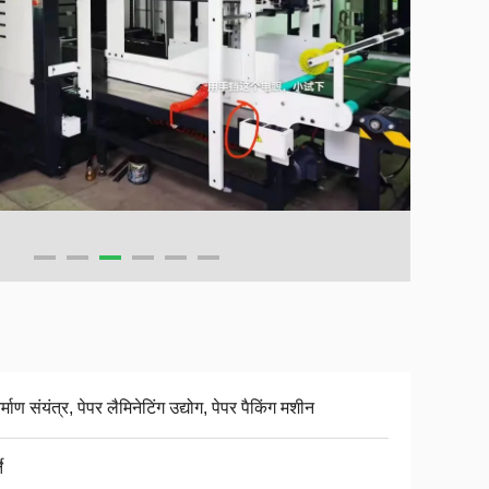
र्माण संयंत्र, पेपर लैमिनेटिंग उद्योग, पेपर पैकिंग मशीन
े