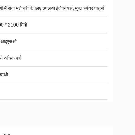
शों में सेवा मशीनरी के लिए उपलब्ध इंजीनियर्स, मुफ्त स्पेयर पार्ट्स
0 * 2100 मिमी
ई आईएसओ
से अधिक वर्ष
ंगदाओ