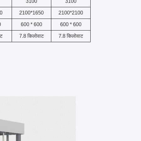
3100
3100
0
2100*1650
2100*2100
0
600 * 600
600 * 600
ाट
7.8 किलोवाट
7.8 किलोवाट