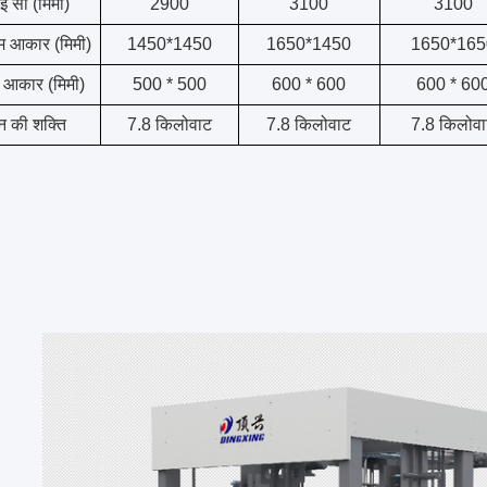
ई सी (मिमी)
2900
3100
3100
 आकार (मिमी)
1450*1450
1650*1450
1650*165
म आकार (मिमी)
500 * 500
600 * 600
600 * 60
न की शक्ति
7.8 किलोवाट
7.8 किलोवाट
7.8 किलोव