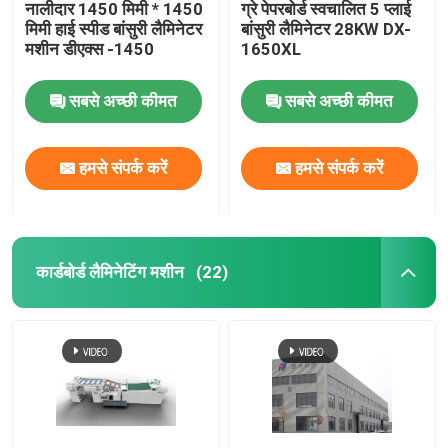
नालीदार 1450 मिमी * 1450
ग्रे पेपरबोर्ड स्वचालित 5 प्लाई
मिमी हाई स्पीड बांसुरी लैमिनेटर
बांसुरी लैमिनेटर 28KW DX-
मशीन डीएक्स -1450
1650XL
सबसे अच्छी कीमत
सबसे अच्छी कीमत
हमसे संपर्क करें
हमसे संपर्क करें
कार्डबोर्ड लैमिनेटिंग मशीन
(22)