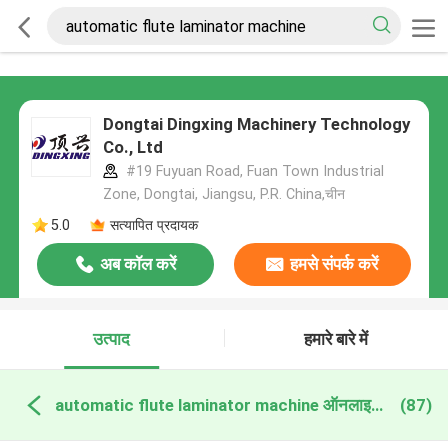
Dongtai Dingxing Machinery Technology
Co., Ltd
#19 Fuyuan Road, Fuan Town Industrial
Zone, Dongtai, Jiangsu, P.R. China,चीन
5.0
सत्यापित प्रदायक
अब कॉल करें
हमसे संपर्क करें
उत्पाद
हमारे बारे में
automatic flute laminator machine ऑनलाइन निर्माण
(87)