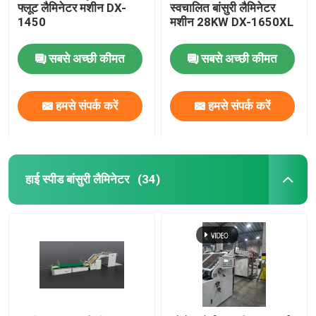
फ्लूट लैमिनेटर मशीन DX-
स्वचालित बांसुरी लैमिनेटर
1450
मशीन 28KW DX-1650XL
सबसे अच्छी कीमत
सबसे अच्छी कीमत
हमसे संपर्क करें
हमसे संपर्क करें
हाई स्पीड बांसुरी लैमिनेटर
(34)