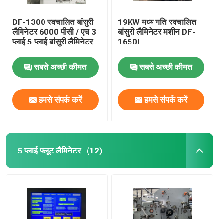
DF-1300 स्वचालित बांसुरी
19KW मध्य गति स्वचालित
लैमिनेटर 6000 पीसी / एच 3
बांसुरी लैमिनेटर मशीन DF-
प्लाई 5 प्लाई बांसुरी लैमिनेटर
1650L
सबसे अच्छी कीमत
सबसे अच्छी कीमत
हमसे संपर्क करें
हमसे संपर्क करें
5 प्लाई फ्लूट लैमिनेटर
(12)