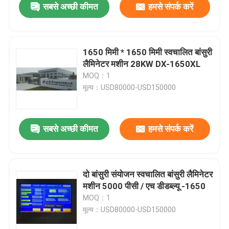
सबसे अच्छी कीमत
हमसे संपर्क करें
1650 मिमी * 1650 मिमी स्वचालित बांसुरी
लैमिनेटर मशीन 28KW DX-1650XL
MOQ：1
मूल्य：USD80000-USD150000
सबसे अच्छी कीमत
हमसे संपर्क करें
दो बांसुरी संयोजन स्वचालित बांसुरी लैमिनेटर
मशीन 5000 पीसी / एच डीडब्ल्यू -1650
MOQ：1
मूल्य：USD80000-USD150000