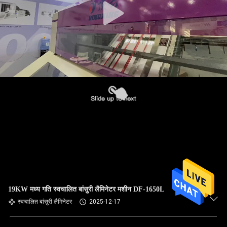
19KW मध्य गति स्वचालित बांसुरी लैमिनेटर मशीन DF-1650L
स्वचालित बांसुरी लैमिनेटर
2025-12-17