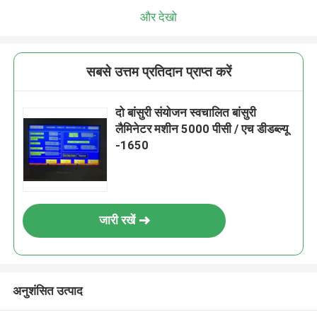
और देखो
सबसे उत्तम प्रतिदान प्राप्त करें
दो बांसुरी संयोजन स्वचालित बांसुरी
लैमिनेटर मशीन 5000 पीसी / एच डीडब्ल्यू
-1650
जारी रखें
अनुशंसित उत्पाद