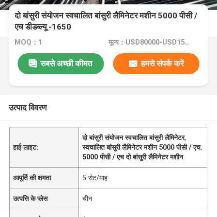
दो बांसुरी संयोजन स्वचालित बांसुरी लैमिनेटर मशीन 5000 पीसी /
एच डीडब्ल्यू -1650
MOQ：1
मूल्य：USD80000-USD150000
सबसे अच्छी कीमत
हमसे संपर्क करें
उत्पाद विवरण
दो बांसुरी संयोजन स्वचालित बांसुरी लैमिनेटर
,
हाई लाइट:
स्वचालित बांसुरी लैमिनेटर मशीन 5000 पीसी / एच
,
5000 पीसी / एच दो बांसुरी लैमिनेटर मशीन
आपूर्ति की क्षमता
5 सेट/माह
उत्पत्ति के प्लेस
चीन