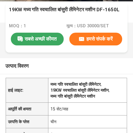
19KW मध्य गति स्वचालित बांसुरी लैमिनेटर मशीन DF-1650L
MOQ：1
मूल्य：USD 30000/SET
सबसे अच्छी कीमत
हमसे संपर्क करें
उत्पाद विवरण
मध्य गति स्वचालित बांसुरी लैमिनेटर
,
हाई लाइट:
19KW स्वचालित बांसुरी लैमिनेटर मशीन
,
मध्य गति बांसुरी लैमिनेटर मशीन
आपूर्ति की क्षमता
15 सेट/माह
उत्पत्ति के प्लेस
चीन