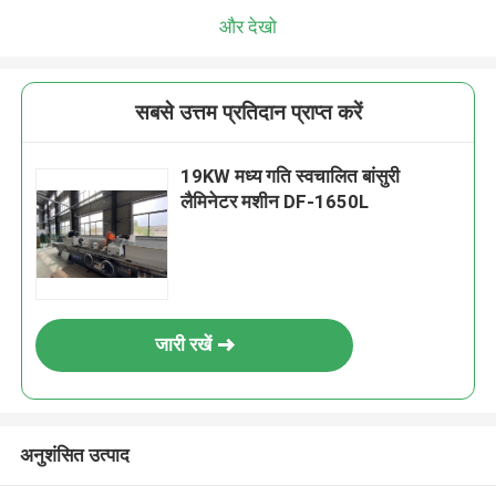
और देखो
सबसे उत्तम प्रतिदान प्राप्त करें
19KW मध्य गति स्वचालित बांसुरी
लैमिनेटर मशीन DF-1650L
जारी रखें
अनुशंसित उत्पाद