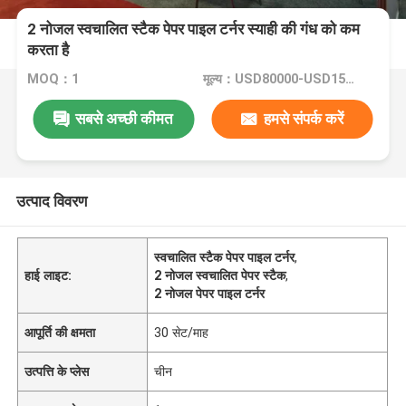
2 नोजल स्वचालित स्टैक पेपर पाइल टर्नर स्याही की गंध को कम
करता है
MOQ：1
मूल्य：USD80000-USD150000
सबसे अच्छी कीमत
हमसे संपर्क करें
उत्पाद विवरण
स्वचालित स्टैक पेपर पाइल टर्नर
,
हाई लाइट:
2 नोजल स्वचालित पेपर स्टैक
,
2 नोजल पेपर पाइल टर्नर
आपूर्ति की क्षमता
30 सेट/माह
उत्पत्ति के प्लेस
चीन