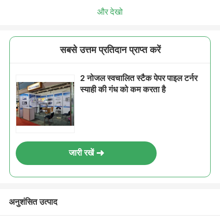
और देखो
सबसे उत्तम प्रतिदान प्राप्त करें
2 नोजल स्वचालित स्टैक पेपर पाइल टर्नर
स्याही की गंध को कम करता है
जारी रखें
अनुशंसित उत्पाद