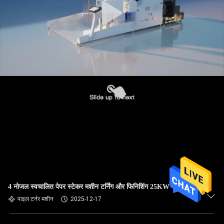
4 नोजल स्वचालित पेपर स्टेकर मशीन टर्निंग और फिनिशिंग 25KW
पाइल टर्नर मशीन
2025-12-17