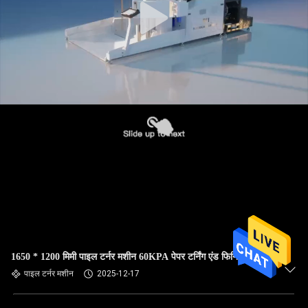
1650 * 1200 मिमी पाइल टर्नर मशीन 60KPA पेपर टर्निंग एंड फिनिशिंग
पाइल टर्नर मशीन
2025-12-17