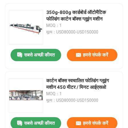
350g-800g कार्डबोर्ड ऑटोमैटिक
फोल्डिंग कार्टन बॉक्स ग्लूइंग मशीन
MOQ：1
मूल्य：USD80000-USD150000
सबसे अच्छी कीमत
हमसे संपर्क करें
कार्टन बॉक्स स्वचालित फोल्डिंग ग्लूइंग
मशीन 450 मीटर / मिनट आईएसओ
MOQ：1
मूल्य：USD80000-USD150000
सबसे अच्छी कीमत
हमसे संपर्क करें