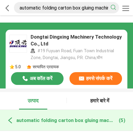
Dongtai Dingxing Machinery Technology
Co., Ltd
#19 Fuyuan Road, Fuan Town Industrial
Zone, Dongtai, Jiangsu, P.R. China,चीन
5.0
सत्यापित प्रदायक
अब कॉल करें
हमसे संपर्क करें
उत्पाद
हमारे बारे में
automatic folding carton box gluing machine ऑनलाइन निर्माण
(5)