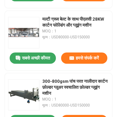
मल्टी ग्रूव बेल्ट के साथ पीएलसी 28KW
कार्टन फोल्डिंग और ग्लूइंग मशीन
MOQ：1
मूल्य：USD80000-USD150000
सबसे अच्छी कीमत
हमसे संपर्क करें
300-800gsm पांच परत नालीदार कार्टन
फ़ोल्डर ग्लूअर स्वचालित फ़ोल्डर ग्लूइंग
मशीन
MOQ：1
मूल्य：USD80000-USD150000