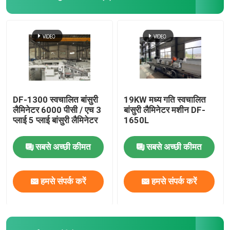
DF-1300 स्वचालित बांसुरी
19KW मध्य गति स्वचालित
लैमिनेटर 6000 पीसी / एच 3
बांसुरी लैमिनेटर मशीन DF-
प्लाई 5 प्लाई बांसुरी लैमिनेटर
1650L
सबसे अच्छी कीमत
सबसे अच्छी कीमत
हमसे संपर्क करें
हमसे संपर्क करें