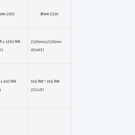
एक्स-2050
डीएक्स-2100
ी x 1650 मिमी
2100mmx2100mm
')
(83x83')
 x 450 मिमी
550 मिमी * 450 मिमी
)
(22x18')