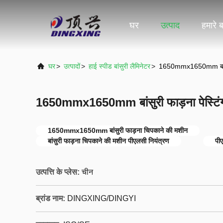
घर
उत्पाद
हमारे बा
घर
>
उत्पादों
>
हाई स्पीड बांसुरी लैमिनेटर
>
1650mmx1650mm बांसुरी
1650mmx1650mm बांसुरी फाड़ना पेस्टिंग
1650mmx1650mm बांसुरी फाड़ना चिपकाने की मशीन
बांसुरी फाड़ना चिपकाने की मशीन पीएलसी नियंत्रण
पीए
उत्पत्ति के प्लेस:
चीन
ब्रांड नाम:
DINGXING/DINGYI