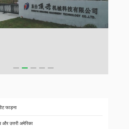
शीट फाड़ना
प और उत्तरी अमेरिका