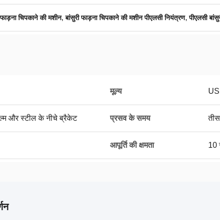
,
,
ड़ना चिपकाने की मशीन
बांसुरी फाड़ना चिपकाने की मशीन पीएलसी नियंत्रण
पीएलसी बांस
मूल्य
US
ल्म और स्टील के नीचे ब्रैकेट
प्रसव के समय
तीस
आपूर्ति की क्षमता
10 
्णन