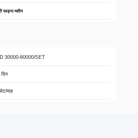
ुरी फाड़ना मशीन
D 30000-80000/SET
 दिन
सेट/माह