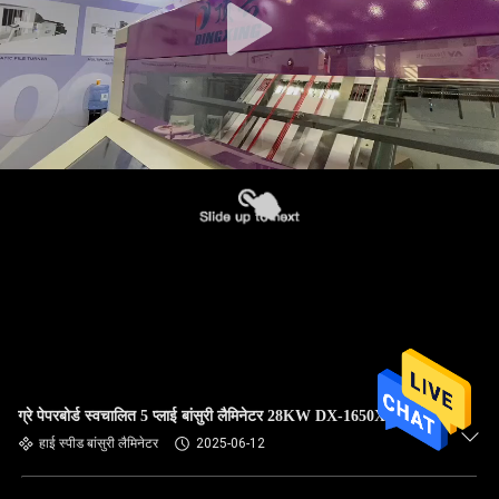
ग्रे पेपरबोर्ड स्वचालित 5 प्लाई बांसुरी लैमिनेटर 28KW DX-1650XL
हाई स्पीड बांसुरी लैमिनेटर
2025-06-12