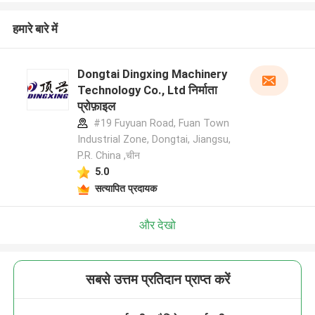
हमारे बारे में
Dongtai Dingxing Machinery
Technology Co., Ltd निर्माता
प्रोफ़ाइल
#19 Fuyuan Road, Fuan Town
Industrial Zone, Dongtai, Jiangsu,
P.R. China ,चीन
5.0
सत्यापित प्रदायक
और देखो
सबसे उत्तम प्रतिदान प्राप्त करें