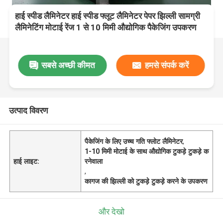
हाई स्पीड लैमिनेटर हाई स्पीड फ्लूट लैमिनेटर पेपर झिल्ली सामग्री
लैमिनेटिंग मोटाई रेंज 1 से 10 मिमी औद्योगिक पैकेजिंग उपकरण
सबसे अच्छी कीमत
हमसे संपर्क करें
उत्पाद विवरण
पैकेजिंग के लिए उच्च गति फ्लोट लैमिनेटर
,
1-10 मिमी मोटाई के साथ औद्योगिक टुकड़े टुकड़े क
हाई लाइट:
रनेवाला
,
कागज की झिल्ली को टुकड़े टुकड़े करने के उपकरण
और देखो