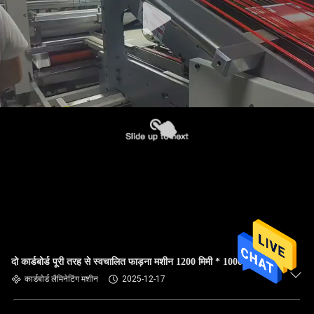
दो कार्डबोर्ड पूरी तरह से स्वचालित फाड़ना मशीन 1200 मिमी * 1000 मिमी
कार्डबोर्ड लैमिनेटिंग मशीन
2025-12-17