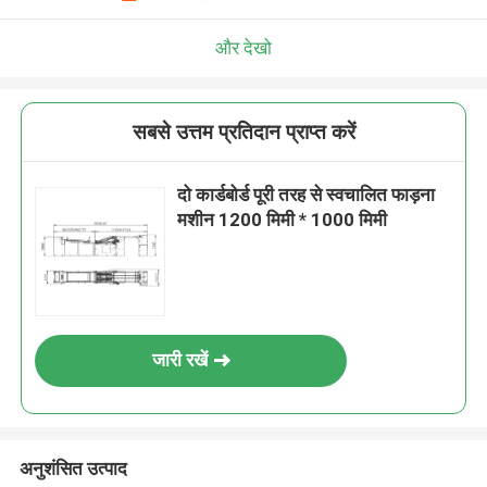
और देखो
सबसे उत्तम प्रतिदान प्राप्त करें
दो कार्डबोर्ड पूरी तरह से स्वचालित फाड़ना
मशीन 1200 मिमी * 1000 मिमी
जारी रखें
अनुशंसित उत्पाद