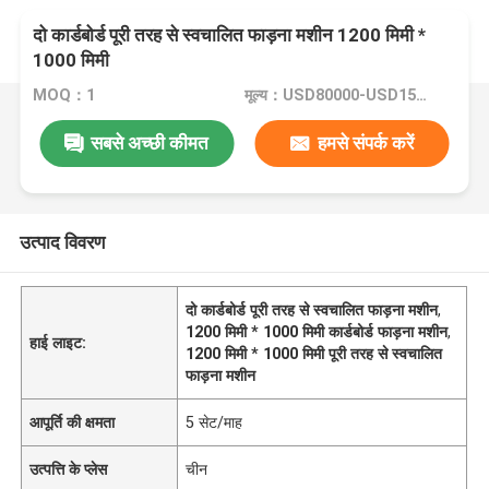
दो कार्डबोर्ड पूरी तरह से स्वचालित फाड़ना मशीन 1200 मिमी *
1000 मिमी
MOQ：1
मूल्य：USD80000-USD150000
सबसे अच्छी कीमत
हमसे संपर्क करें
उत्पाद विवरण
दो कार्डबोर्ड पूरी तरह से स्वचालित फाड़ना मशीन
,
1200 मिमी * 1000 मिमी कार्डबोर्ड फाड़ना मशीन
,
हाई लाइट:
1200 मिमी * 1000 मिमी पूरी तरह से स्वचालित
फाड़ना मशीन
आपूर्ति की क्षमता
5 सेट/माह
उत्पत्ति के प्लेस
चीन