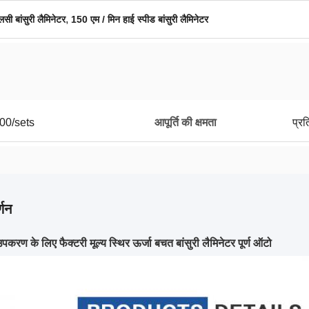
,
लसी बांसुरी लैमिनेटर
150 एम / मिन हाई स्पीड बांसुरी लैमिनेटर
00/sets
आपूर्ति की क्षमता
प्र
्णन
करण के लिए फैक्टरी मूल्य स्थिर ऊर्जा बचत बांसुरी लैमिनेटर पूर्ण ऑटो