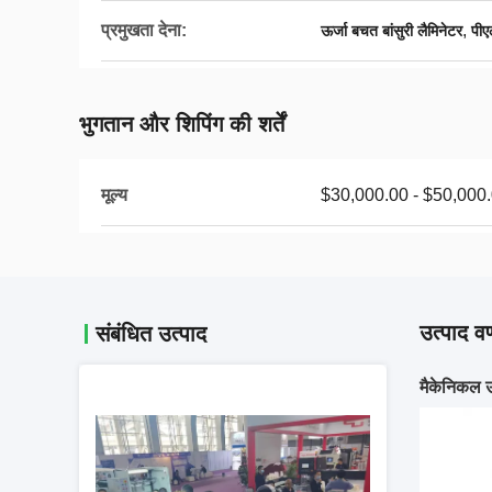
प्रमुखता देना:
,
ऊर्जा बचत बांसुरी लैमिनेटर
पीए
भुगतान और शिपिंग की शर्तें
मूल्य
$30,000.00 - $50,000.
उत्पाद वर
संबंधित उत्पाद
मैकेनिकल उप