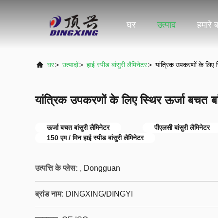
घर
उत्पाद
हमारे बा
घर
>
उत्पादों
>
हाई स्पीड बांसुरी लैमिनेटर
>
यांत्रिक उपकरणों के लिए स
यांत्रिक उपकरणों के लिए स्थिर ऊर्जा बचत बां
ऊर्जा बचत बांसुरी लैमिनेटर
पीएलसी बांसुरी लैमिनेटर
150 एम / मिन हाई स्पीड बांसुरी लैमिनेटर
उत्पत्ति के प्लेस:
, Dongguan
ब्रांड नाम:
DINGXING/DINGYI