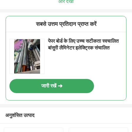
और देखो
सबसे उत्तम प्रतिदान प्राप्त करें
पेपर बोर्ड के लिए उच्च सटीकता स्वचालित
बांसुरी लैमिनेटर इलेक्ट्रिक संचालित
जारी रखें
अनुशंसित उत्पाद