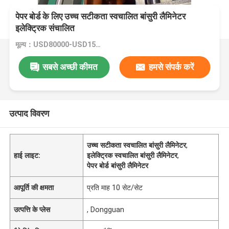
पेपर बोर्ड के लिए उच्च सटीकता स्वचालित बांसुरी लैमिनेटर
इलेक्ट्रिक संचालित
मूल्य：USD80000-USD150000
सबसे अच्छी कीमत
हमसे संपर्क करें
उत्पाद विवरण
उच्च सटीकता स्वचालित बांसुरी लैमिनेटर
,
हाई लाइट:
इलेक्ट्रिक स्वचालित बांसुरी लैमिनेटर
,
पेपर बोर्ड बांसुरी लैमिनेटर
आपूर्ति की क्षमता
प्रति माह 10 सेट/सेट
उत्पत्ति के प्लेस
, Dongguan