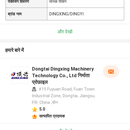
पैकेजिंग विवरण
मानक पैकिंग
ब्रांड नाम
DINGXING/DINGYI
और देखो
हमारे बारे में
Dongtai Dingxing Machinery
Technology Co., Ltd निर्माता
प्रोफ़ाइल
#19 Fuyuan Road, Fuan Town
Industrial Zone, Dongtai, Jiangsu,
P.R. China ,चीन
5.0
सत्यापित प्रदायक