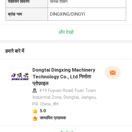
पैकेजिंग विवरण
मानक पैकिंग
ब्रांड नाम
DINGXING/DINGYI
और देखो
हमारे बारे में
Dongtai Dingxing Machinery
Technology Co., Ltd निर्माता
प्रोफ़ाइल
#19 Fuyuan Road, Fuan Town
Industrial Zone, Dongtai, Jiangsu,
P.R. China ,चीन
5.0
सत्यापित प्रदायक