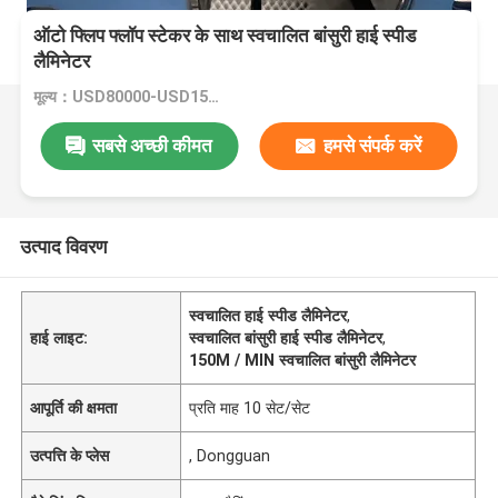
ऑटो फ्लिप फ्लॉप स्टेकर के साथ स्वचालित बांसुरी हाई स्पीड
लैमिनेटर
मूल्य：USD80000-USD150000
सबसे अच्छी कीमत
हमसे संपर्क करें
उत्पाद विवरण
स्वचालित हाई स्पीड लैमिनेटर
,
हाई लाइट:
स्वचालित बांसुरी हाई स्पीड लैमिनेटर
,
150M / MIN स्वचालित बांसुरी लैमिनेटर
आपूर्ति की क्षमता
प्रति माह 10 सेट/सेट
उत्पत्ति के प्लेस
, Dongguan