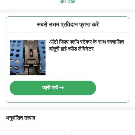
और देखो
सबसे उत्तम प्रतिदान प्राप्त करें
ऑटो फ्लिप फ्लॉप स्टेकर के साथ स्वचालित
बांसुरी हाई स्पीड लैमिनेटर
जारी रखें
अनुशंसित उत्पाद