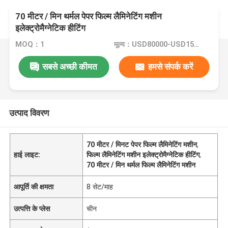
70 मीटर / मिन थर्मल पेपर फिल्म लैमिनेटिंग मशीन
इलेक्ट्रोमैग्नेटिक हीटिंग
MOQ：1
मूल्य：USD80000-USD150000
सबसे अच्छी कीमत
हमसे संपर्क करें
उत्पाद विवरण
70 मीटर / मिनट पेपर फिल्म लैमिनेटिंग मशीन
,
हाई लाइट:
फिल्म लैमिनेटिंग मशीन इलेक्ट्रोमैग्नेटिक हीटिंग
,
70 मीटर / मिन थर्मल फिल्म लैमिनेटिंग मशीन
आपूर्ति की क्षमता
8 सेट/माह
उत्पत्ति के प्लेस
चीन