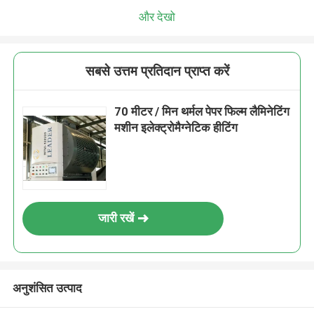
और देखो
सबसे उत्तम प्रतिदान प्राप्त करें
70 मीटर / मिन थर्मल पेपर फिल्म लैमिनेटिंग
मशीन इलेक्ट्रोमैग्नेटिक हीटिंग
जारी रखें
अनुशंसित उत्पाद