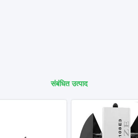
संबंधित उत्पाद