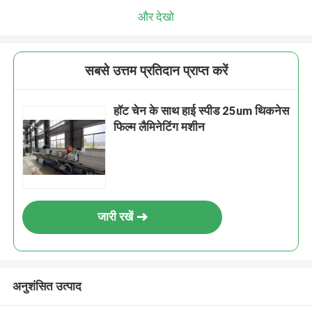
और देखो
सबसे उत्तम प्रतिदान प्राप्त करें
हॉट चेन के साथ हाई स्पीड 25um थिकनेस
फिल्म लैमिनेटिंग मशीन
जारी रखें
अनुशंसित उत्पाद