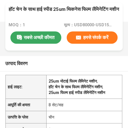
हॉट चेन के साथ हाई स्पीड 25um थिकनेस फिल्म लैमिनेटिंग मशीन
MOQ：1
मूल्य：USD80000-USD150000
सबसे अच्छी कीमत
हमसे संपर्क करें
उत्पाद विवरण
25um मोटाई फिल्म लैमिनेट मशीन
,
हाई लाइट:
हॉट चेन के साथ फिल्म लैमिनेटिंग मशीन
,
25um फिल्म हाई स्पीड लैमिनेटिंग मशीन
आपूर्ति की क्षमता
8 सेट/माह
उत्पत्ति के प्लेस
चीन