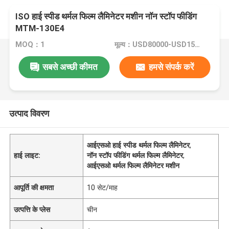
ISO हाई स्पीड थर्मल फिल्म लैमिनेटर मशीन नॉन स्टॉप फीडिंग
MTM-130E4
MOQ：1
मूल्य：USD80000-USD150000
सबसे अच्छी कीमत
हमसे संपर्क करें
उत्पाद विवरण
आईएसओ हाई स्पीड थर्मल फिल्म लैमिनेटर
,
हाई लाइट:
नॉन स्टॉप फीडिंग थर्मल फिल्म लैमिनेटर
,
आईएसओ थर्मल फिल्म लैमिनेटर मशीन
आपूर्ति की क्षमता
10 सेट/माह
उत्पत्ति के प्लेस
चीन