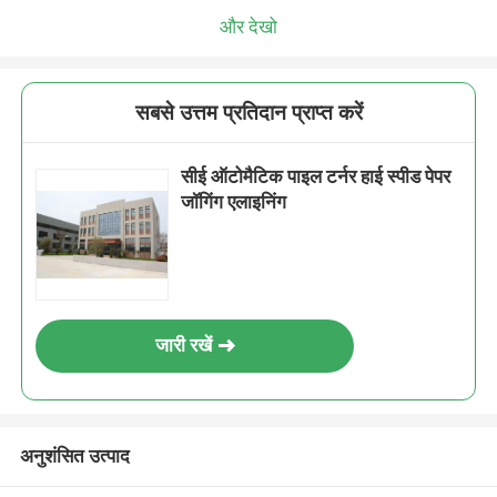
और देखो
सबसे उत्तम प्रतिदान प्राप्त करें
सीई ऑटोमैटिक पाइल टर्नर हाई स्पीड पेपर
जॉगिंग एलाइनिंग
जारी रखें
अनुशंसित उत्पाद