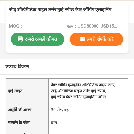
सीई ऑटोमैटिक पाइल टर्नर हाई स्पीड पेपर जॉगिंग एलाइनिंग
MOQ：1
मूल्य：USD80000-USD150000
सबसे अच्छी कीमत
हमसे संपर्क करें
उत्पाद विवरण
पेपर जॉगिंग एलाइनिंग ऑटोमैटिक पाइल टर्नर
,
हाई लाइट:
सीई ऑटोमैटिक पाइल टर्नर हाई स्पीड
,
हाई स्पीड पेपर जॉगिंग एलाइनिंग मशीन
आपूर्ति की क्षमता
30 सेट/माह
उत्पत्ति के प्लेस
चीन