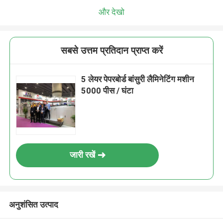
और देखो
सबसे उत्तम प्रतिदान प्राप्त करें
5 लेयर पेपरबोर्ड बांसुरी लैमिनेटिंग मशीन
5000 पीस / घंटा
जारी रखें
अनुशंसित उत्पाद