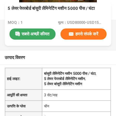
5 लेयर पेपरबोर्ड बांसुरी लैमिनेटिंग मशीन 5000 पीस / घंटा
MOQ：1
मूल्य：USD80000-USD150000
सबसे अच्छी कीमत
हमसे संपर्क करें
उत्पाद विवरण
बांसुरी लैमिनेटिंग मशीन 5000 पीस / घंटा
,
हाई लाइट:
5 लेयर पेपरबोर्ड लैमिनेटिंग मशीन
,
5 लेयर बांसुरी लैमिनेटिंग मशीन
आपूर्ति की क्षमता
3 सेट/माह
उत्पत्ति के प्लेस
चीन