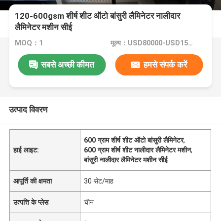
120-600gsm शीर्ष शीट ऑटो बांसुरी लैमिनेटर नालीदार
लैमिनेटर मशीन सीई
MOQ：1
मूल्य：USD80000-USD150000
सबसे अच्छी कीमत
हमसे संपर्क करें
उत्पाद विवरण
600 ग्राम शीर्ष शीट ऑटो बांसुरी लैमिनेटर
,
हाई लाइट:
600 ग्राम शीर्ष शीट नालीदार लैमिनेटर मशीन
,
बांसुरी नालीदार लैमिनेटर मशीन सीई
आपूर्ति की क्षमता
30 सेट/माह
उत्पत्ति के प्लेस
चीन