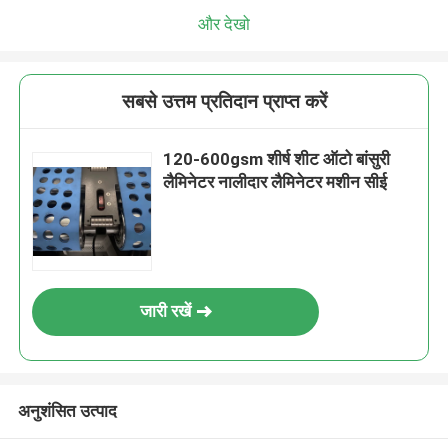
और देखो
सबसे उत्तम प्रतिदान प्राप्त करें
120-600gsm शीर्ष शीट ऑटो बांसुरी
लैमिनेटर नालीदार लैमिनेटर मशीन सीई
जारी रखें
अनुशंसित उत्पाद