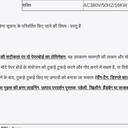
शक्ति
AC380V/50HZ/16KW
 बिना सूचना के परिवर्तित किए जाने की विषय - वस्तु है
 की सटीकता पर दो पेपरबोर्ड का लेमिनेशन
, यह उपकरण सामग्री की ताकत और मोटाई 
या मोटे पेपर बोर्ड के संयोजन को टुकड़े टुकड़े करने और गोंद करने में सक्षम है, या 
 के बाद, टुकड़े टुकड़े किए गए उत्पादों को बनाया जा सकता है
हैंग-टैग, डिस्प्ले 
स गुड्स की इनर लाइनिंग, उत्पाद प्रदर्शन पुस्तक, पहेली, खिलौने, हैंडबैग या सजा