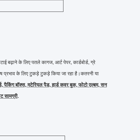
बढ़ाने के लिए पतले कागज, आर्ट पेपर, कार्डबोर्ड, ग्रे
विशेष प्रभाव के लिए टुकड़े टुकड़े किया जा रहा है।कतरनी या
कार्ड, पैकिंग बॉक्स, मटेरियल पैड, हार्ड कवर बुक, फोटो एल्बम, सन
वट सामग्री
.