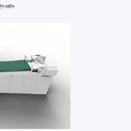
टिंग मशीन