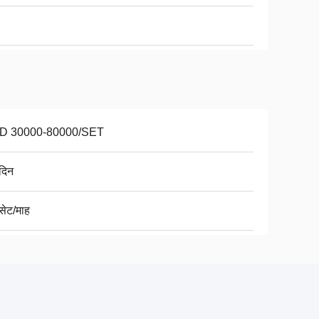
D 30000-80000/SET
दिन
सेट/माह