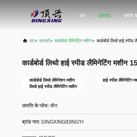
घर
उत्पाद
हमारे बा
घर
>
उत्पादों
>
कार्डबोर्ड लैमिनेटिंग मशीन
>
कार्डबोर्ड लिथो हाई स्पीड
कार्डबोर्ड लिथो हाई स्पीड लैमिनेटिंग मशीन
कार्डबोर्ड लिथो लेमिनेशन मशीन
हाई स्पीड लैमिनेटिंग 
लिथो हाई स्पीड लैमिनेटिंग मशीन
उत्पत्ति के प्लेस:
चीन
ब्रांड नाम:
DINGXING/DINGYI