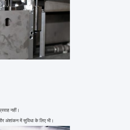
प्रवाह नहीं।
र अंशांकन में सुविधा के लिए भी।