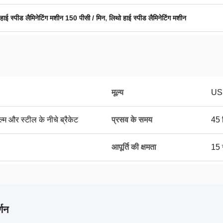
,
हाई स्पीड लैमिनेटिंग मशीन 150 पीसी / मिन
लिथो हाई स्पीड लैमिनेटिंग मशीन
मूल्य
US
ल्म और स्टील के नीचे ब्रैकेट
प्रसव के समय
45 
आपूर्ति की क्षमता
15 
्णन