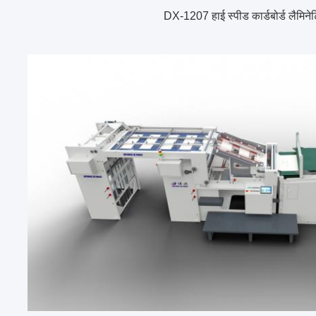
DX-1207 हाई स्पीड कार्डबोर्ड लैमिने