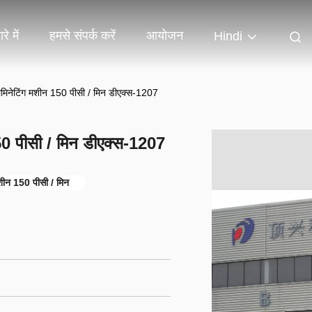
रे में
हमसे संपर्क करें
आयोजन
Hindi
 लैमिनेटिंग मशीन 150 पीसी / मिन डीएक्स-1207
 150 पीसी / मिन डीएक्स-1207
मशीन 150 पीसी / मिन