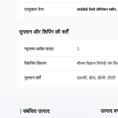
प्रमुखता देना:
,
कार्डबोर्ड लिथो लेमिनेशन मशीन
भुगतान और शिपिंग की शर्तें
न्यूनतम आदेश मात्रा
1
पैकेजिंग विवरण
मौसम विज्ञान विरोधी जंग फि
भुगतान शर्तें
एल/सी, डी/ए, डी/पी, टी/टी
उत्पाद वर
संबंधित उत्पाद