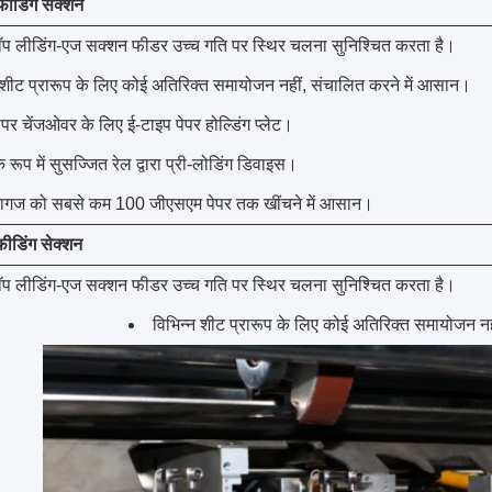
ीडिंग सेक्शन
टॉप लीडिंग-एज सक्शन फीडर उच्च गति पर स्थिर चलना सुनिश्चित करता है।
 शीट प्रारूप के लिए कोई अतिरिक्त समायोजन नहीं, संचालित करने में आसान।
पेपर चेंजओवर के लिए ई-टाइप पेपर होल्डिंग प्लेट।
 रूप में सुसज्जित रेल द्वारा प्री-लोडिंग डिवाइस।
ागज को सबसे कम 100 जीएसएम पेपर तक खींचने में आसान।
ीडिंग सेक्शन
टॉप लीडिंग-एज सक्शन फीडर उच्च गति पर स्थिर चलना सुनिश्चित करता है।
विभिन्न शीट प्रारूप के लिए कोई अतिरिक्त समायोजन न