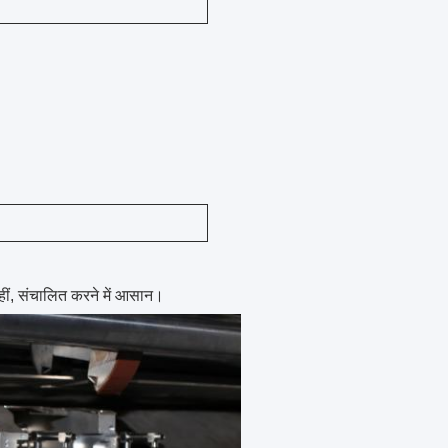
हीं, संचालित करने में आसान।