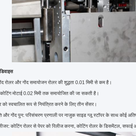
ग डिवाइस
ंद रोलर और गोंद समायोजन रोलर की शुद्धता 0.01 मिमी से कम है।
म कोटिंग मोटाई 0.02 मिमी तक समायोजित की जा सकती है।
तर को स्वचालित रूप से नियंत्रित करने के लिए तीन सेंसर।
ि और गोंद पुन: परिसंचरण प्रणाली पर नाजुक साइड ग्लू स्टॉपर के साथ कोई अति
लीजर: कोटिंग रोलर से पेपर को रिलीज करना, कोटिंग रोलर के डिसमेंटल, सफाई औ