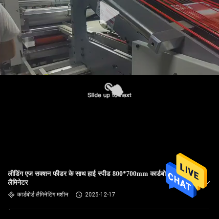
लीडिंग एज सक्शन फीडर के साथ हाई स्पीड 800*700mm कार्डबोर्ड
लैमिनेटर
कार्डबोर्ड लैमिनेटिंग मशीन
2025-12-17