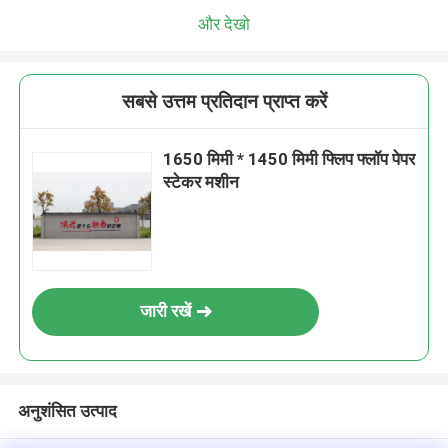
और देखो
सबसे उत्तम प्रतिदान प्राप्त करें
1650 मिमी * 1450 मिमी फ्लिप फ्लॉप पेपर
स्टेकर मशीन
जारी रखें
अनुशंसित उत्पाद