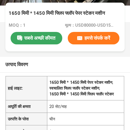
1650 मिमी * 1450 मिमी फ्लिप फ्लॉप पेपर स्टेकर मशीन
MOQ：1
मूल्य：USD80000-USD150000
सबसे अच्छी कीमत
हमसे संपर्क करें
उत्पाद विवरण
1650 मिमी * 1450 मिमी पेपर स्टेकर मशीन
,
हाई लाइट:
स्वचालित फ्लिप फ्लॉप स्टेकर मशीन
,
1650 मिमी * 1450 मिमी फ्लिप फ्लॉप स्टेकर
आपूर्ति की क्षमता
20 सेट/माह
उत्पत्ति के प्लेस
चीन