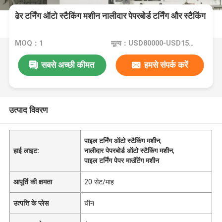
ढेर टर्निंग ऑटो स्टैकिंग मशीन नालीदार पेपरबोर्ड टर्निंग और स्टैकिंग
MOQ：1
मूल्य：USD80000-USD150000
सबसे अच्छी कीमत
हमसे संपर्क करें
उत्पाद विवरण
पाइल टर्निंग ऑटो स्टैकिंग मशीन
,
हाई लाइट:
नालीदार पेपरबोर्ड ऑटो स्टैकिंग मशीन
,
पाइल टर्निंग पेपर माउंटिंग मशीन
आपूर्ति की क्षमता
20 सेट/माह
उत्पत्ति के प्लेस
चीन