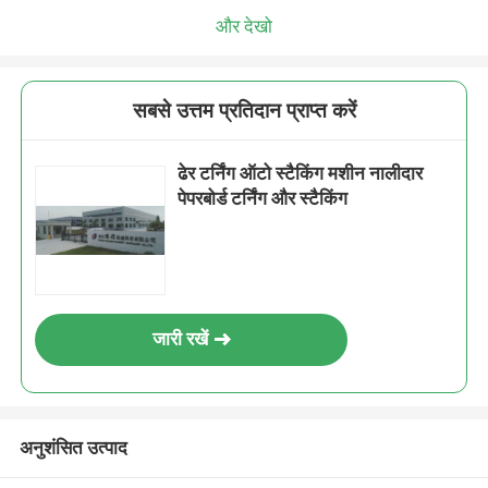
और देखो
सबसे उत्तम प्रतिदान प्राप्त करें
ढेर टर्निंग ऑटो स्टैकिंग मशीन नालीदार
पेपरबोर्ड टर्निंग और स्टैकिंग
जारी रखें
अनुशंसित उत्पाद